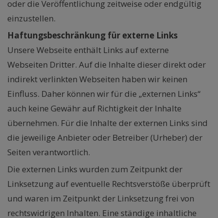
oder die Veröffentlichung zeitweise oder endgültig
einzustellen.
Haftungsbeschränkung für externe Links
Unsere Webseite enthält Links auf externe
Webseiten Dritter. Auf die Inhalte dieser direkt oder
indirekt verlinkten Webseiten haben wir keinen
Einfluss. Daher können wir für die „externen Links“
auch keine Gewähr auf Richtigkeit der Inhalte
übernehmen. Für die Inhalte der externen Links sind
die jeweilige Anbieter oder Betreiber (Urheber) der
Seiten verantwortlich.
Die externen Links wurden zum Zeitpunkt der
Linksetzung auf eventuelle Rechtsverstöße überprüft
und waren im Zeitpunkt der Linksetzung frei von
rechtswidrigen Inhalten. Eine ständige inhaltliche