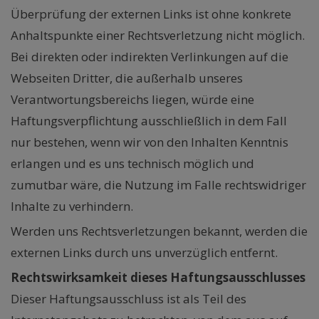
Überprüfung der externen Links ist ohne konkrete
Anhaltspunkte einer Rechtsverletzung nicht möglich.
Bei direkten oder indirekten Verlinkungen auf die
Webseiten Dritter, die außerhalb unseres
Verantwortungsbereichs liegen, würde eine
Haftungsverpflichtung ausschließlich in dem Fall
nur bestehen, wenn wir von den Inhalten Kenntnis
erlangen und es uns technisch möglich und
zumutbar wäre, die Nutzung im Falle rechtswidriger
Inhalte zu verhindern.
Werden uns Rechtsverletzungen bekannt, werden die
externen Links durch uns unverzüglich entfernt.
Rechtswirksamkeit dieses Haftungsausschlusses
Dieser Haftungsausschluss ist als Teil des