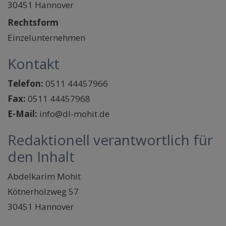
30451 Hannover
Rechtsform
Einzelunternehmen
Kontakt
Telefon:
0511 44457966
Fax:
0511 44457968
E-Mail:
info@dl-mohit.de
Redaktionell verantwortlich für
den Inhalt
Abdelkarim Mohit
Kötnerholzweg 57
30451 Hannover