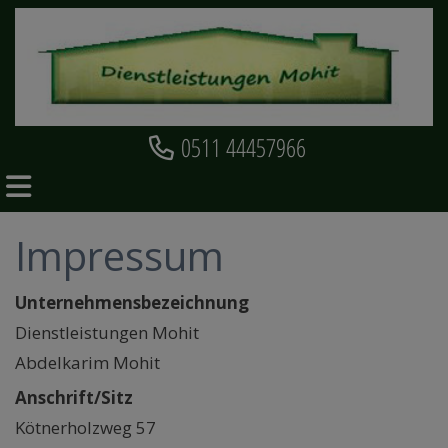
0511 44457966
Impressum
Unternehmensbezeichnung
Dienstleistungen Mohit
Abdelkarim Mohit
Anschrift/Sitz
Kötnerholzweg 57