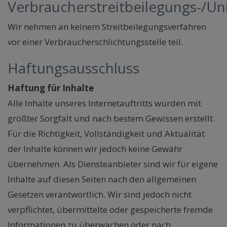
Verbraucherstreitbeilegungs-/Uni
Wir nehmen an keinem Streitbeilegungsverfahren
vor einer Verbraucherschlichtungsstelle teil.
Haftungsausschluss
Haftung für Inhalte
Alle Inhalte unseres Internetauftritts wurden mit
größter Sorgfalt und nach bestem Gewissen erstellt.
Für die Richtigkeit, Vollständigkeit und Aktualität
der Inhalte können wir jedoch keine Gewähr
übernehmen. Als Diensteanbieter sind wir für eigene
Inhalte auf diesen Seiten nach den allgemeinen
Gesetzen verantwortlich. Wir sind jedoch nicht
verpflichtet, übermittelte oder gespeicherte fremde
Informationen zu überwachen oder nach