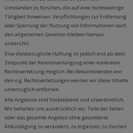
Umständen zu forschen, die auf eine rechtswidrige
Tätigkeit hinweisen. Verpflichtungen zur Entfernung
oder Sperrung der Nutzung von Informationen nach
den allgemeinen Gesetzen bleiben hiervon
unberührt.
Eine diesbezügliche Haftung ist jedoch erst ab dem
Zeitpunkt der Kenntniserlangung einer konkreten
Rechtsverletzung möglich. Bei Bekanntwerden von
den o.g. Rechtsverletzungen werden wir diese Inhalte
unverzüglich entfernen.
Alle Angebote sind freibleibend und unverbindlich.
Wir behalten uns ausdrücklich vor, Teile der Seiten
oder das gesamte Angebot ohne gesonderte
Ankündigung zu verändern, zu ergänzen, zu löschen